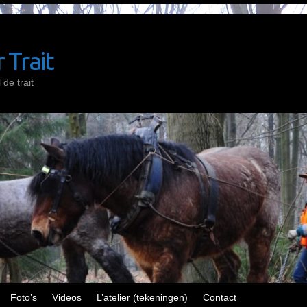
 Trait
de trait
Foto’s
Videos
L’atelier (tekeningen)
Contact