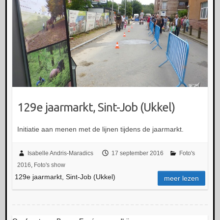
129e jaarmarkt, Sint-Job (Ukkel)
Initiatie aan menen met de lijnen tijdens de jaarmarkt.
Isabelle Andris-Maradics
17 september 2016
Foto's
2016
,
Foto's show
129e jaarmarkt, Sint-Job (Ukkel)
meer lezen