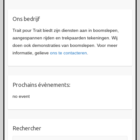
Ons bedrijf
Trait pour Trait biedt zijn diensten aan in boomslepen,
aangespannen rijden en trekpaarden tekeningen. Wij
doen ook demonstraties van boomslepen. Voor meer
informatie, gelieve
ons te contacteren
.
Prochains évènements:
no event
Rechercher
Zoeken