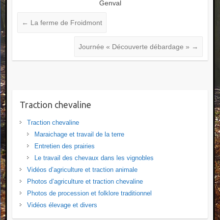
Genval
←
La ferme de Froidmont
Journée « Découverte débardage »
→
Traction chevaline
Traction chevaline
Maraichage et travail de la terre
Entretien des prairies
Le travail des chevaux dans les vignobles
Vidéos d’agriculture et traction animale
Photos d’agriculture et traction chevaline
Photos de procession et folklore traditionnel
Vidéos élevage et divers