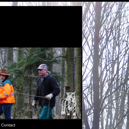
Contact