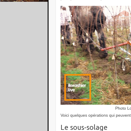
Photo Lo
Voici quelques opérations qui peuvent
Le sous-solage