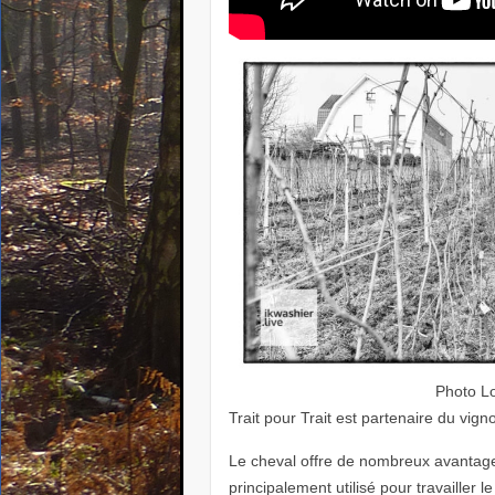
Photo Lo
Trait pour Trait est partenaire du vig
Le cheval offre de nombreux avantages 
principalement utilisé pour travailler l