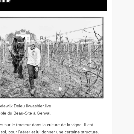
dewijk Deleu Ikwashier.live
noble du Beau-Site à Genval.
sur le tracteur dans la culture de la vigne. Il est
e sol, pour l’aérer et lui donner une certaine structure.