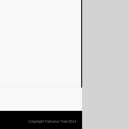
Copyright Trait pour Trait 2014