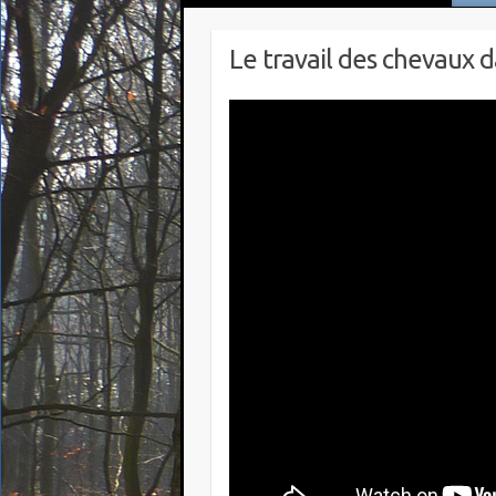
Le travail des chevaux d