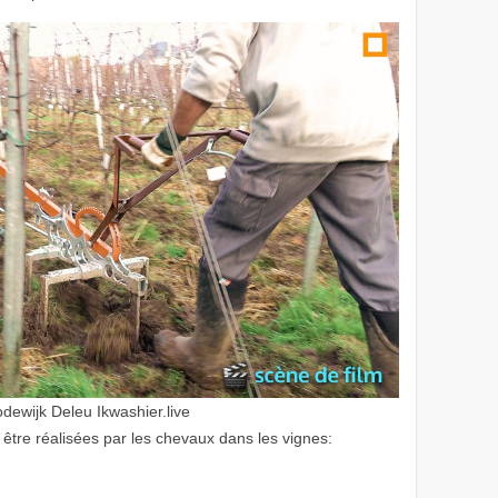
dewijk Deleu Ikwashier.live
 être réalisées par les chevaux dans les vignes: