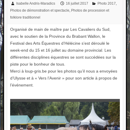
Isabelle Andris-Maradics
16 juillet 2017
Photo 2017
,
Photos de démonstration et spectacle
,
Photos de procession et
folklore traditionnel
Organisé de main de maître par Les Cavaliers du Sud,
avec le soutien de la Province du Brabant Wallon, le
Festival des Arts Équestres d’Hélécine s’est déroulé le
week-end du 15 et 16 juillet au domaine provincial. Les
différentes disciplines équestres se sont succédées sur la
piste pour le bonheur de tous.
Merci à loup-gris.be pour les photos qu’il nous a envoyées
d’Ulysse et à « Vers l’Avenir » pour son article à propos de
l’événement.