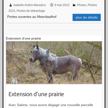
Isabelle Andris-Maradics
9 mai 2015
Photos
,
Photos
2015
,
Photos de débardage
Portes ouvertes au Meerdaalhof
plus de détails
Extension d’une prairie
Extension d’une prairie
Avec Sabine, nous avons dégagé une nouvelle parcelle