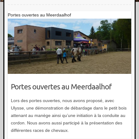
Portes ouvertes au Meerdaalhof
Portes ouvertes au Meerdaalhof
Lors des portes ouvertes, nous avons proposé, avec
Ulysse, une démonstration de débardage dans le petit bois
attenant au manège ainsi qu’une initiation à la conduite au
cordon. Nous avons aussi participé à la présentation des
différentes races de chevaux.