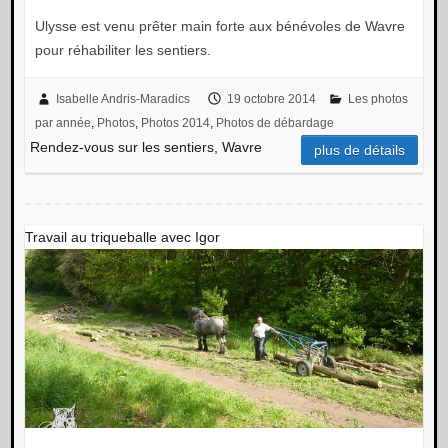
Ulysse est venu prêter main forte aux bénévoles de Wavre
pour réhabiliter les sentiers.
Isabelle Andris-Maradics
19 octobre 2014
Les photos
par année
,
Photos
,
Photos 2014
,
Photos de débardage
Rendez-vous sur les sentiers, Wavre
plus de détails
Travail au triqueballe avec Igor