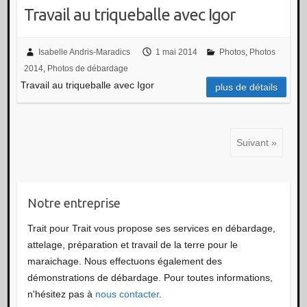
Travail au triqueballe avec Igor
Isabelle Andris-Maradics
1 mai 2014
Photos
,
Photos
2014
,
Photos de débardage
Travail au triqueballe avec Igor
plus de détails
Suivant »
Notre entreprise
Trait pour Trait vous propose ses services en débardage,
attelage, préparation et travail de la terre pour le
maraichage. Nous effectuons également des
démonstrations de débardage. Pour toutes informations,
n'hésitez pas à
nous contacter
.