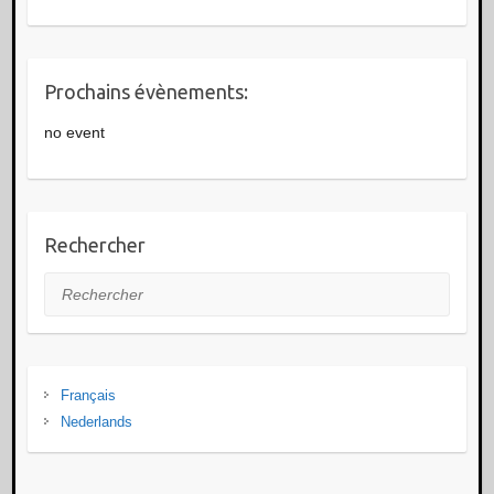
Prochains évènements:
no event
Rechercher
Rechercher
Français
Nederlands