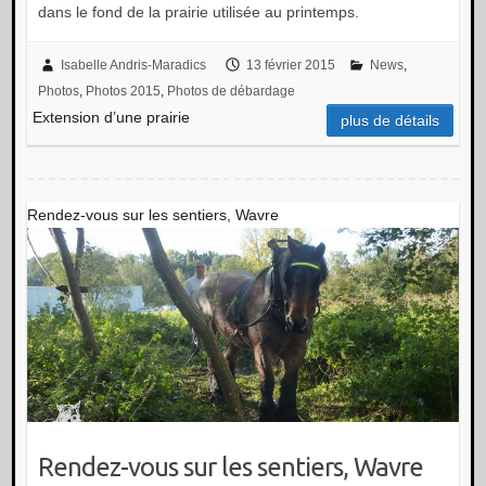
dans le fond de la prairie utilisée au printemps.
Isabelle Andris-Maradics
13 février 2015
News
,
Photos
,
Photos 2015
,
Photos de débardage
Extension d’une prairie
plus de détails
Rendez-vous sur les sentiers, Wavre
Rendez-vous sur les sentiers, Wavre